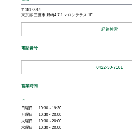
〒181-0014
東京都
三鷹市
野崎4-7-1
マロンテラス 1F
経路検索
電話番号
0422-30-7181
営業時間
日曜日
10:30～19:30
月曜日
10:30～20:00
火曜日
10:30～20:00
水曜日
10:30～20:00