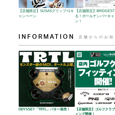
【店舗限定】SUSASグリップ+1キ
【店舗限定】BRIDGEST
ャンペーン
る！ボールナンバーキャ
ン！
INFORMATION
店舗からのお知
ODYSSEY「TRTL」パター発売！
【店舗限定】ゴルフクラブ
ィング開催！