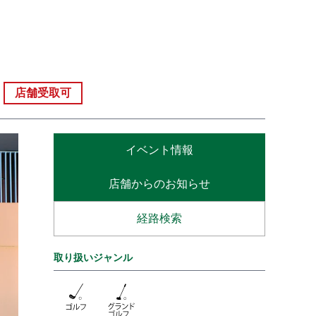
店舗受取可
イベント情報
店舗からのお知らせ
経路検索
取り扱いジャンル